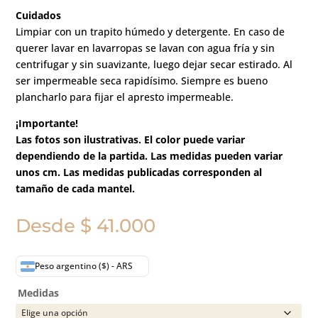
Cuidados
Limpiar con un trapito húmedo y detergente. En caso de
querer lavar en lavarropas se lavan con agua fría y sin
centrifugar y sin suavizante, luego dejar secar estirado. Al
ser impermeable seca rapidísimo. Siempre es bueno
plancharlo para fijar el apresto impermeable.
¡Importante!
Las fotos son ilustrativas. El color puede variar
dependiendo de la partida. Las medidas pueden variar
unos cm. Las medidas publicadas corresponden al
tamaño de cada mantel.
Desde
$
41.000
Peso argentino ($) - ARS
Medidas