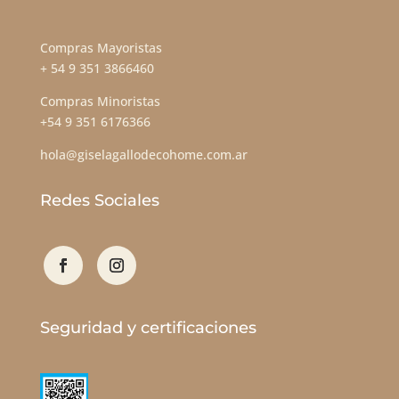
Compras Mayoristas
+ 54 9 351 3866460
Compras Minoristas
+54 9 351 6176366
hola@giselagallodecohome.com.ar
Redes Sociales
Seguridad y certificaciones