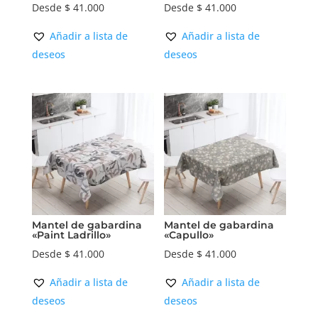
Desde
$
41.000
Desde
$
41.000
Añadir a lista de
Añadir a lista de
deseos
deseos
Mantel de gabardina
Mantel de gabardina
«Paint Ladrillo»
«Capullo»
Desde
$
41.000
Desde
$
41.000
Añadir a lista de
Añadir a lista de
deseos
deseos