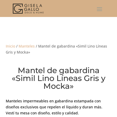
Inicio
/
Manteles
/ Mantel de gabardina «Simil Lino Líneas
Gris y Mocka»
Mantel de gabardina
«Simil Lino Líneas Gris y
Mocka»
Manteles impermeables en gabardina estampada con
diseños exclusivos que repelen el líquido y duran más.
Vestí tu mesa con diseño, estilo y calidad.