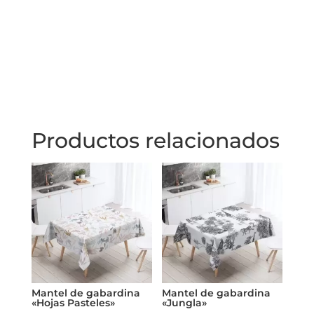
Productos relacionados
Mantel de gabardina
Mantel de gabardina
«Hojas Pasteles»
«Jungla»