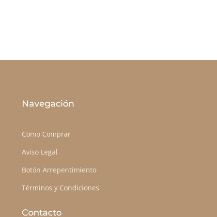
Navegación
Como Comprar
Aviso Legal
Botón Arrepentimiento
Términos y Condiciones
Contacto