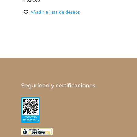
Añadir a lista de deseos
Seguridad y certificaciones