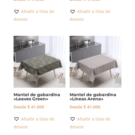
Añadir a lista de
Añadir a lista de
deseos
deseos
Mantel de gabardina
Mantel de gabardina
«Leaves Green»
«Líneas Arena»
Desde
$
41.000
Desde
$
41.000
Añadir a lista de
Añadir a lista de
deseos
deseos