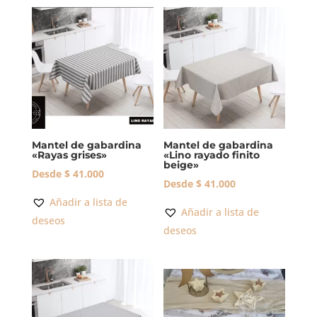
Mantel de gabardina
Mantel de gabardina
«Rayas grises»
«Lino rayado finito
beige»
Desde
$
41.000
Desde
$
41.000
Añadir a lista de
Añadir a lista de
deseos
deseos