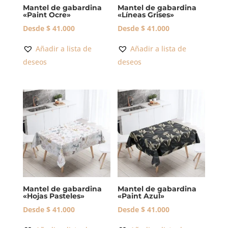
Mantel de gabardina
Mantel de gabardina
«Paint Ocre»
«Líneas Grises»
Desde
$
41.000
Desde
$
41.000
Añadir a lista de
Añadir a lista de
deseos
deseos
Mantel de gabardina
Mantel de gabardina
«Hojas Pasteles»
«Paint Azul»
Desde
$
41.000
Desde
$
41.000