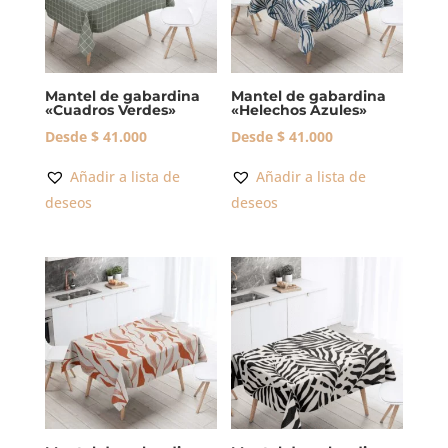
Mantel de gabardina
Mantel de gabardina
«Cuadros Verdes»
«Helechos Azules»
Desde
$
41.000
Desde
$
41.000
Añadir a lista de
Añadir a lista de
deseos
deseos