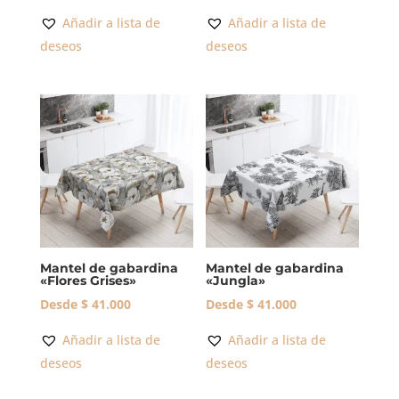
Añadir a lista de
Añadir a lista de
deseos
deseos
Mantel de gabardina
Mantel de gabardina
«Flores Grises»
«Jungla»
Desde
$
41.000
Desde
$
41.000
Añadir a lista de
Añadir a lista de
deseos
deseos