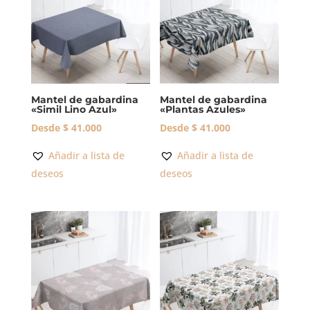
Mantel de gabardina
Mantel de gabardina
«Simil Lino Azul»
«Plantas Azules»
Desde
$
41.000
Desde
$
41.000
Añadir a lista de
Añadir a lista de
deseos
deseos