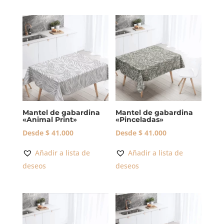
Mantel de gabardina
Mantel de gabardina
«Animal Print»
«Pinceladas»
Desde
$
41.000
Desde
$
41.000
Añadir a lista de
Añadir a lista de
deseos
deseos