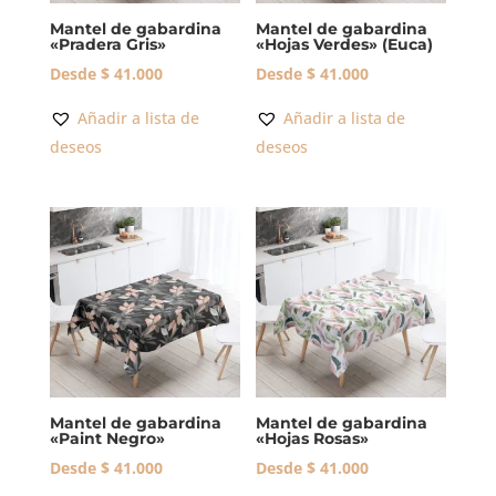
Mantel de gabardina
Mantel de gabardina
«Pradera Gris»
«Hojas Verdes» (Euca)
Desde
$
41.000
Desde
$
41.000
Añadir a lista de
Añadir a lista de
deseos
deseos
Mantel de gabardina
Mantel de gabardina
«Paint Negro»
«Hojas Rosas»
Desde
$
41.000
Desde
$
41.000