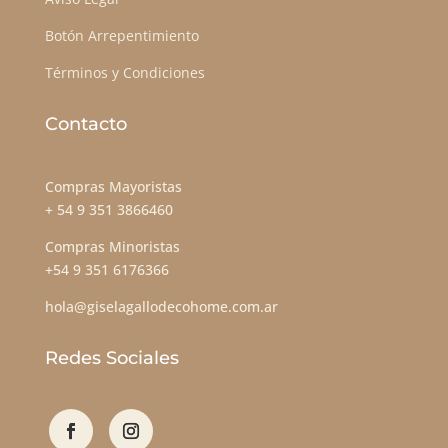
Botón Arrepentimiento
Términos y Condiciones
Contacto
Compras Mayoristas
+ 54 9 351 3866460
Compras Minoristas
+54 9 351 6176366
hola@giselagallodecohome.com.ar
Redes Sociales