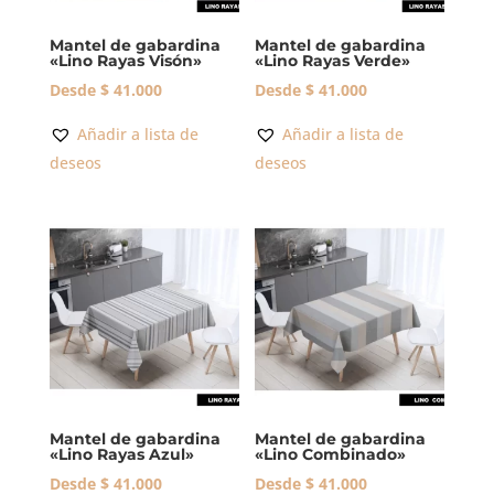
Mantel de gabardina
Mantel de gabardina
«Lino Rayas Visón»
«Lino Rayas Verde»
Desde
$
41.000
Desde
$
41.000
Añadir a lista de
Añadir a lista de
deseos
deseos
Mantel de gabardina
Mantel de gabardina
«Lino Rayas Azul»
«Lino Combinado»
Desde
$
41.000
Desde
$
41.000