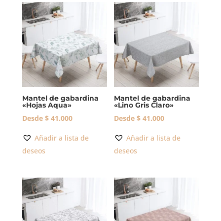
Mantel de gabardina
Mantel de gabardina
«Hojas Aqua»
«Lino Gris Claro»
Desde
$
41.000
Desde
$
41.000
Añadir a lista de
Añadir a lista de
deseos
deseos