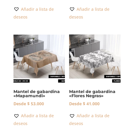
Añadir a lista de
Añadir a lista de
deseos
deseos
Mantel de gabardina
Mantel de gabardina
«Mapamundi»
«Flores Negras»
Desde
$
53.000
Desde
$
41.000
Añadir a lista de
Añadir a lista de
deseos
deseos