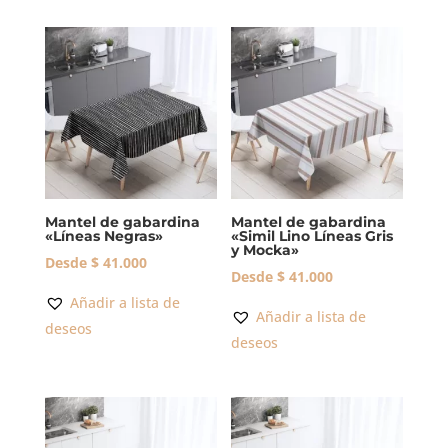
Mantel de gabardina
Mantel de gabardina
«Líneas Negras»
«Simil Lino Líneas Gris
y Mocka»
Desde
$
41.000
Desde
$
41.000
Añadir a lista de
Añadir a lista de
deseos
deseos