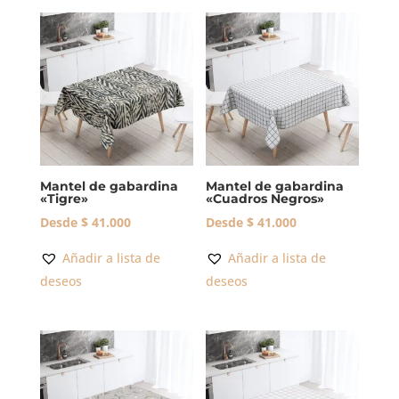
Mantel de gabardina
Mantel de gabardina
«Tigre»
«Cuadros Negros»
Desde
$
41.000
Desde
$
41.000
Añadir a lista de
Añadir a lista de
deseos
deseos