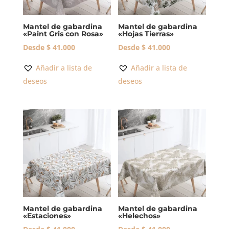
Mantel de gabardina
Mantel de gabardina
«Paint Gris con Rosa»
«Hojas Tierras»
Desde
$
41.000
Desde
$
41.000
Añadir a lista de
Añadir a lista de
deseos
deseos
Mantel de gabardina
Mantel de gabardina
«Estaciones»
«Helechos»