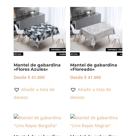
Mantel de gabardina
Mantel de gabardina
«Flores Azules»
«Floreado»
Desde
$
41.000
Desde
$
41.000
Añadir a lista de
Añadir a lista de
deseos
deseos