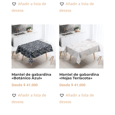
Añadir a lista de
Añadir a lista de
deseos
deseos
Mantel de gabardina
Mantel de gabardina
«Botánico Azul»
«Hojas Terracota»
Desde
$
41.000
Desde
$
41.000
Añadir a lista de
Añadir a lista de
deseos
deseos