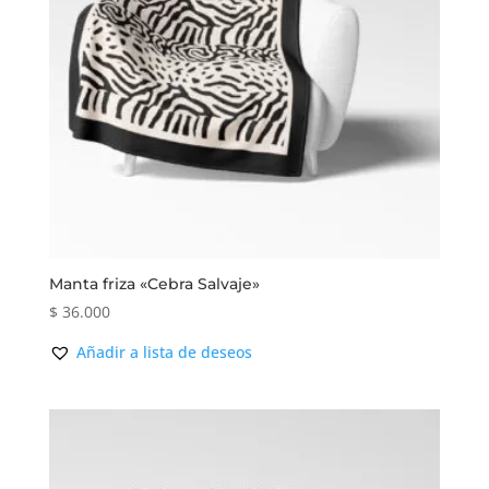
Manta friza «Cebra Salvaje»
$
36.000
Añadir a lista de deseos