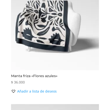
Manta friza «Flores azules»
$
36.000
Añadir a lista de deseos