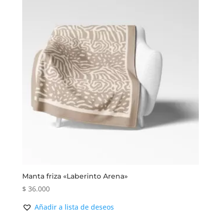
Manta friza «Laberinto Arena»
$
36.000
Añadir a lista de deseos