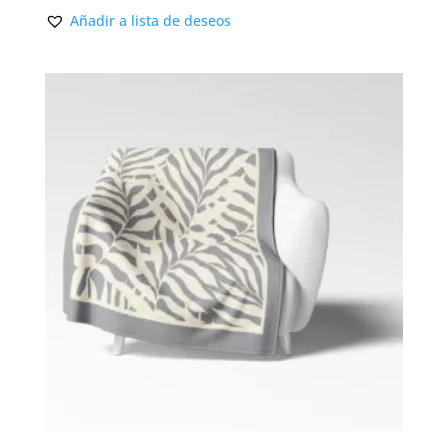
Añadir a lista de deseos