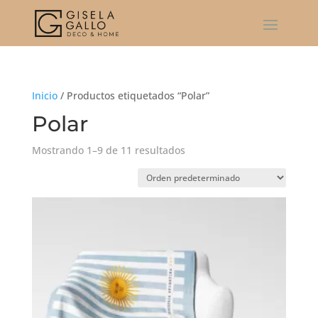
Inicio
/ Productos etiquetados “Polar”
Polar
Mostrando 1–9 de 11 resultados