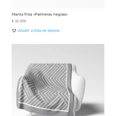
Manta friza «Palmeras negras»
$
36.000
Añadir a lista de deseos