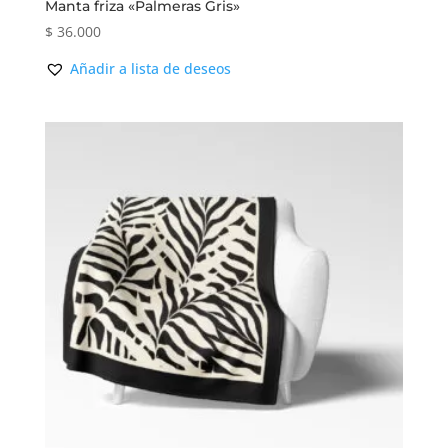
Manta friza «Palmeras Gris»
$
36.000
Añadir a lista de deseos