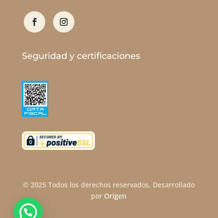
Seguridad y certificaciones
© 2025
Todos los derechos reservados. Desarrollado
por
Origen