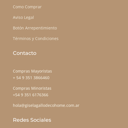
Como Comprar
Aviso Legal
Botón Arrepentimiento
Términos y Condiciones
Contacto
Compras Mayoristas
+ 54 9 351 3866460
Compras Minoristas
+54 9 351 6176366
hola@giselagallodecohome.com.ar
Redes Sociales