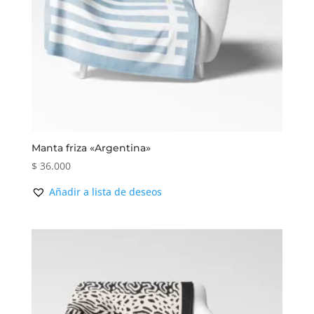
Manta friza «Argentina»
$
36.000
Añadir a lista de deseos