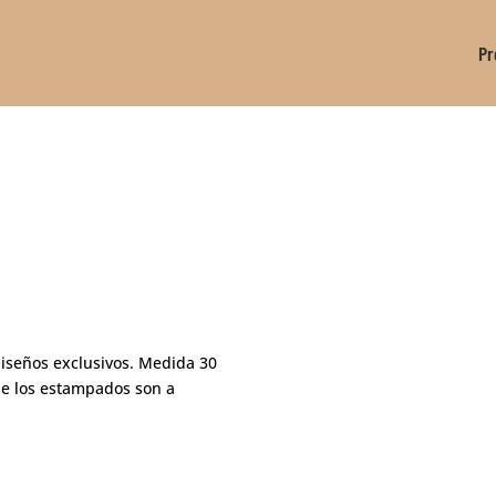
Pr
iseños exclusivos. Medida 30
de los estampados son a