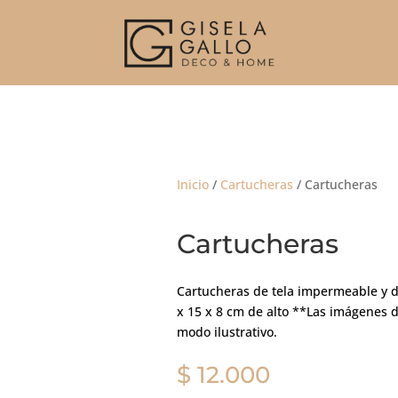
Inicio
/
Cartucheras
/ Cartucheras
Cartucheras
Cartucheras de tela impermeable y d
x 15 x 8 cm de alto **Las imágenes 
modo ilustrativo.
$
12.000