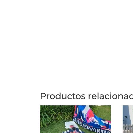
Productos relaciona