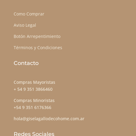
Como Comprar
Aviso Legal
Botón Arrepentimiento
Términos y Condiciones
Contacto
Compras Mayoristas
+ 54 9 351 3866460
Compras Minoristas
+54 9 351 6176366
hola@giselagallodecohome.com.ar
Redes Sociales