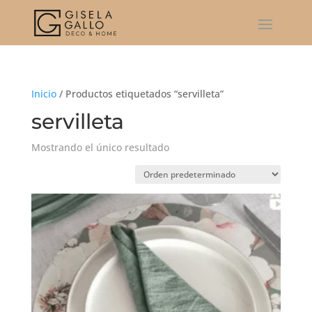
Inicio
/ Productos etiquetados “servilleta”
servilleta
Mostrando el único resultado