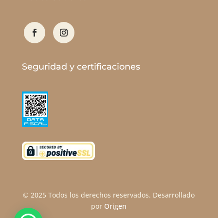
Seguridad y certificaciones
© 2025
Todos los derechos reservados. Desarrollado
por
Origen