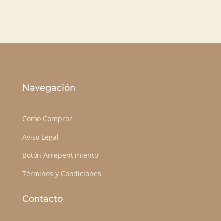
Navegación
Como Comprar
Aviso Legal
Botón Arrepentimiento
Términos y Condiciones
Contacto