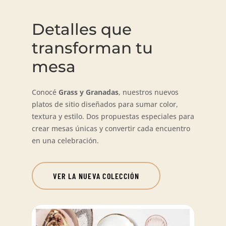
Detalles que
transforman tu
mesa
Conocé
Grass y Granadas
, nuestros nuevos
platos de sitio diseñados para sumar color,
textura y estilo. Dos propuestas especiales para
crear mesas únicas y convertir cada encuentro
en una celebración.
VER LA NUEVA COLECCIÓN