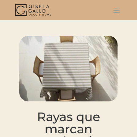
Rayas que
marcan