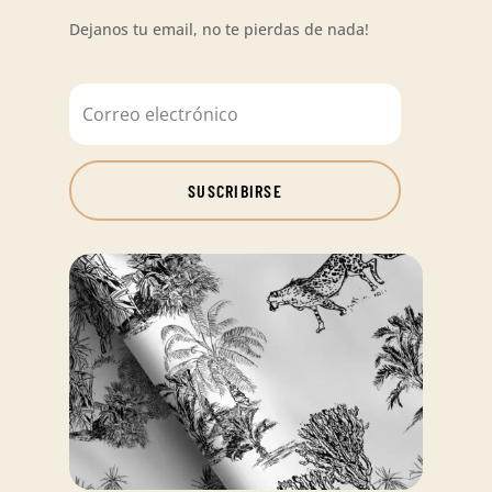
Dejanos tu email, no te pierdas de nada!
SUSCRIBIRSE