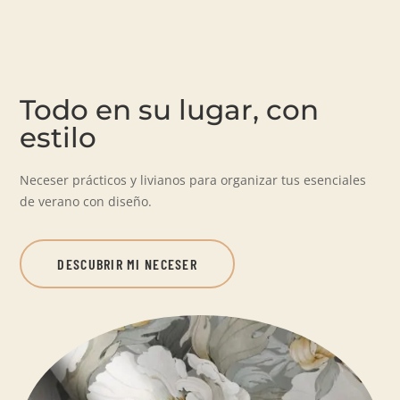
Todo en su lugar, con
estilo
Neceser prácticos y livianos para organizar tus esenciales
de verano con diseño.
DESCUBRIR MI NECESER