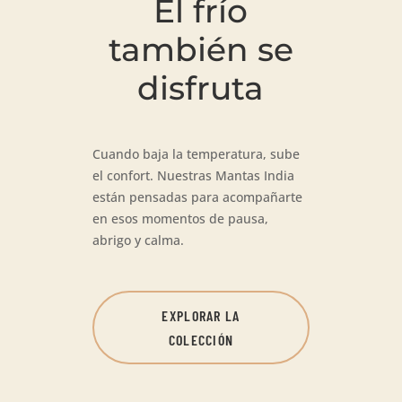
El frío
también se
disfruta
Cuando baja la temperatura, sube
el confort. Nuestras Mantas India
están pensadas para acompañarte
en esos momentos de pausa,
abrigo y calma.
EXPLORAR LA
COLECCIÓN