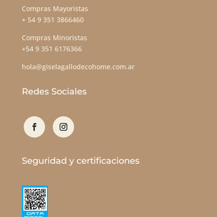
Compras Mayoristas
+ 54 9 351 3866460
Compras Minoristas
+54 9 351 6176366
hola@giselagallodecohome.com.ar
Redes Sociales
Seguridad y certificaciones