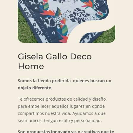
Gisela Gallo Deco
Home
Somos la tienda preferida quienes buscan un
objeto diferente.
Te ofrecemos productos de calidad y diseño,
para embellecer aquellos lugares en donde
compartimos nuestra vida. Ayudamos a que
sean únicos, tengan estilo y personalidad.
Son propuestas innovadoras y creativas que te