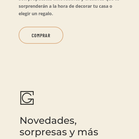
sorprenderán a la hora de decorar tu casa o
elegir un regalo.
COMPRAR
Novedades,
sorpresas y más