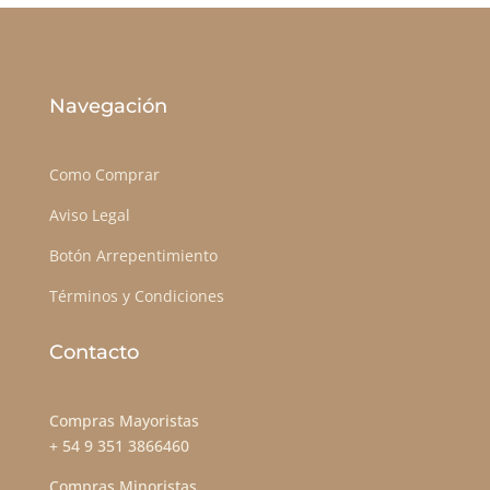
Navegación
Como Comprar
Aviso Legal
Botón Arrepentimiento
Términos y Condiciones
Contacto
Compras Mayoristas
+ 54 9 351 3866460
Compras Minoristas