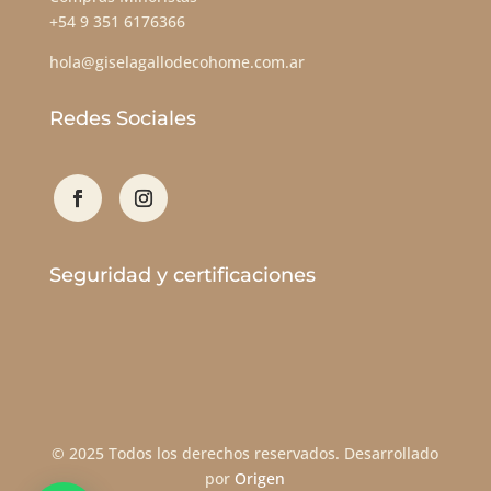
+54 9 351 6176366
hola@giselagallodecohome.com.ar
Redes Sociales
Seguridad y certificaciones
© 2025
Todos los derechos reservados. Desarrollado
por
Origen