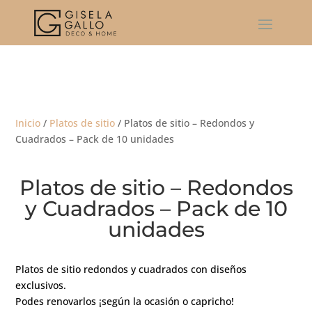
Inicio
/
Platos de sitio
/ Platos de sitio – Redondos y
Cuadrados – Pack de 10 unidades
Platos de sitio – Redondos
y Cuadrados – Pack de 10
unidades
Platos de sitio redondos y cuadrados con diseños
exclusivos.
Podes renovarlos ¡según la ocasión o capricho!